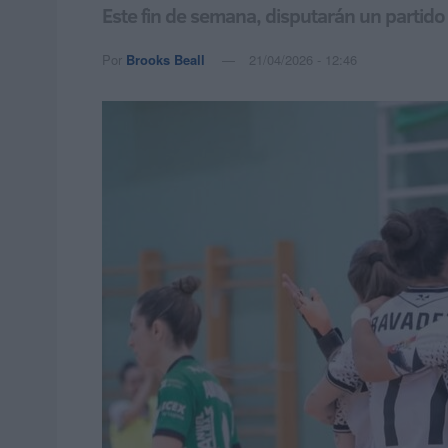
Este fin de semana, disputarán un partido
Por
Brooks Beall
21/04/2026 - 12:46