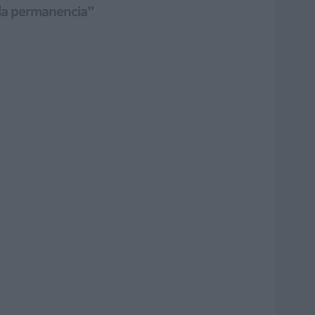
 la permanencia”