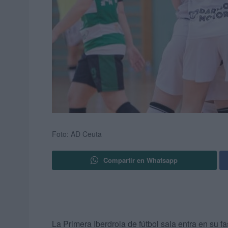
Foto: AD Ceuta
Compartir en Whatsapp
La Primera Iberdrola de fútbol sala entra en su 