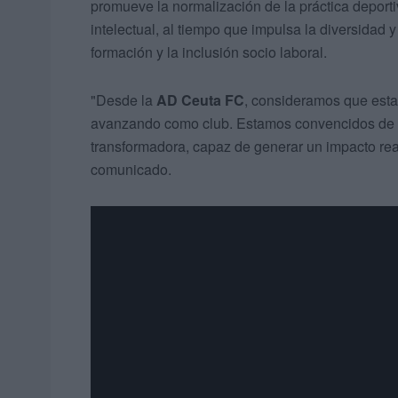
promueve la normalización de la práctica deport
intelectual, al tiempo que impulsa la diversidad 
formación y la inclusión socio laboral.
"Desde la
AD Ceuta FC
, consideramos que est
avanzando como club. Estamos convencidos de
transformadora, capaz de generar un impacto real
comunicado.