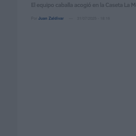
El equipo caballa acogió en la Caseta La 
Por
Juan Zaldívar
31/07/2025 - 18:16