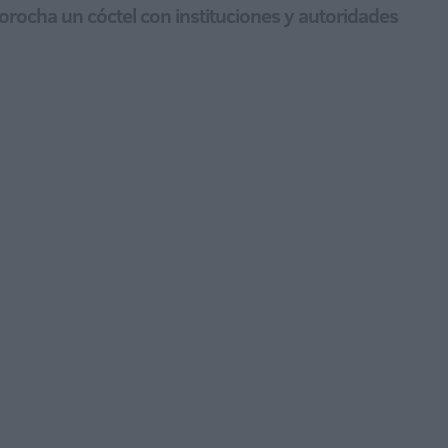
Morocha un cóctel con instituciones y autoridades