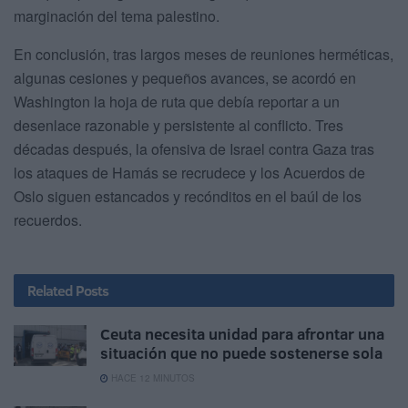
marginación del tema palestino.
En conclusión, tras largos meses de reuniones herméticas,
algunas cesiones y pequeños avances, se acordó en
Washington la hoja de ruta que debía reportar a un
desenlace razonable y persistente al conflicto. Tres
décadas después, la ofensiva de Israel contra Gaza tras
los ataques de Hamás se recrudece y los Acuerdos de
Oslo siguen estancados y recónditos en el baúl de los
recuerdos.
Related
Posts
Ceuta necesita unidad para afrontar una
situación que no puede sostenerse sola
HACE 12 MINUTOS