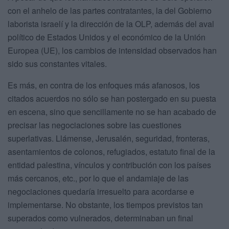
con el anhelo de las partes contratantes, la del Gobierno
laborista israelí y la dirección de la OLP, además del aval
político de Estados Unidos y el económico de la Unión
Europea (UE), los cambios de intensidad observados han
sido sus constantes vitales.
Es más, en contra de los enfoques más afanosos, los
citados acuerdos no sólo se han postergado en su puesta
en escena, sino que sencillamente no se han acabado de
precisar las negociaciones sobre las cuestiones
superlativas. Llámense, Jerusalén, seguridad, fronteras,
asentamientos de colonos, refugiados, estatuto final de la
entidad palestina, vínculos y contribución con los países
más cercanos, etc., por lo que el andamiaje de las
negociaciones quedaría irresuelto para acordarse e
implementarse. No obstante, los tiempos previstos tan
superados como vulnerados, determinaban un final