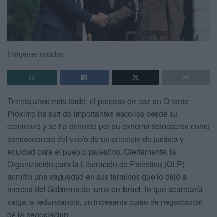
Imágenes cedidas
Treinta años más tarde, el proceso de paz en Oriente
Próximo ha sufrido importantes escollos desde su
comienzo y se ha definido por su extrema sofocación como
consecuencia del vacío de un principio de justicia y
equidad para el pueblo palestino. Ciertamente, la
Organización para la Liberación de Palestina (OLP)
admitió una vaguedad en sus términos que lo dejó a
merced del Gobierno de turno en Israel, lo que acarrearía
valga la redundancia, un incesante curso de negociación
de la negociación.