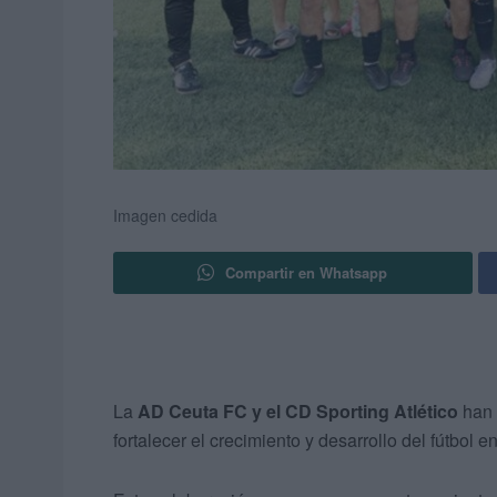
Imagen cedida
Compartir en Whatsapp
La
AD Ceuta FC y el CD Sporting Atlético
han 
fortalecer el crecimiento y desarrollo del fútbol e