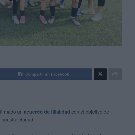
Compartir en Facebook
firmado un
acuerdo de filialidad
con el objetivo de
n nuestra ciudad.