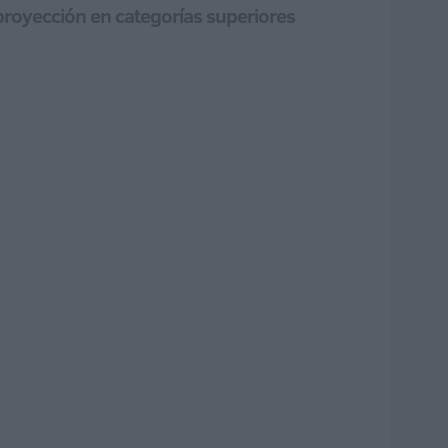
 proyección en categorías superiores