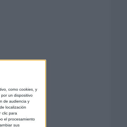
ivo, como cookies, y
por un dispositivo
ón de audiencia y
de localización
 clic para
bo el procesamiento
cambiar sus