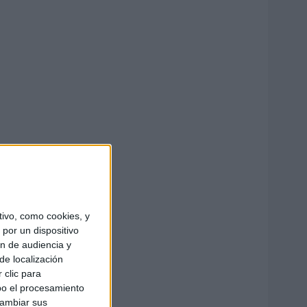
ivo, como cookies, y
por un dispositivo
ón de audiencia y
de localización
 clic para
bo el procesamiento
cambiar sus