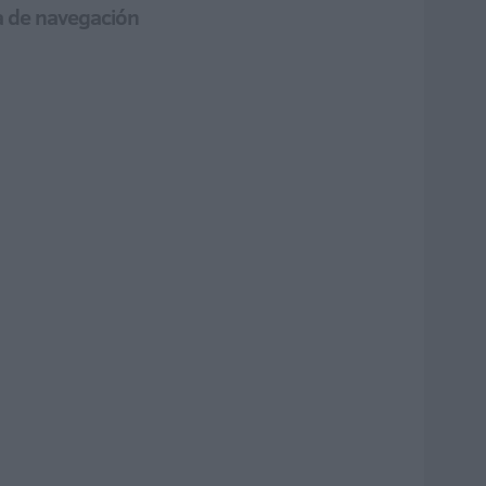
ta de navegación