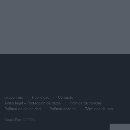
Grupo Faro
Publicidad
Contacto
Aviso legal – Protección de datos
Política de cookies
Política de privacidad
Política editorial
Términos de uso
Grupo Faro © 2023