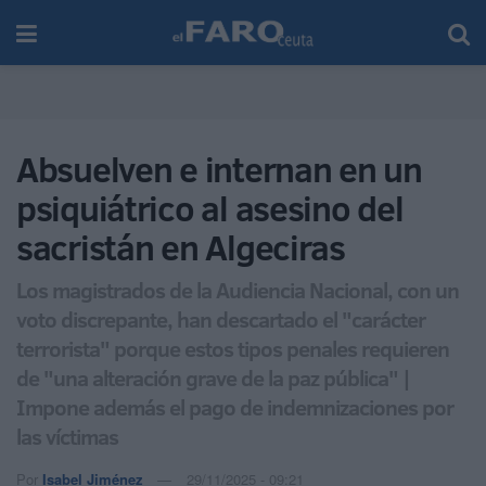
Absuelven e internan en un
psiquiátrico al asesino del
sacristán en Algeciras
Los magistrados de la Audiencia Nacional, con un
voto discrepante, han descartado el "carácter
terrorista" porque estos tipos penales requieren
de "una alteración grave de la paz pública" |
Impone además el pago de indemnizaciones por
las víctimas
Por
Isabel Jiménez
29/11/2025 - 09:21