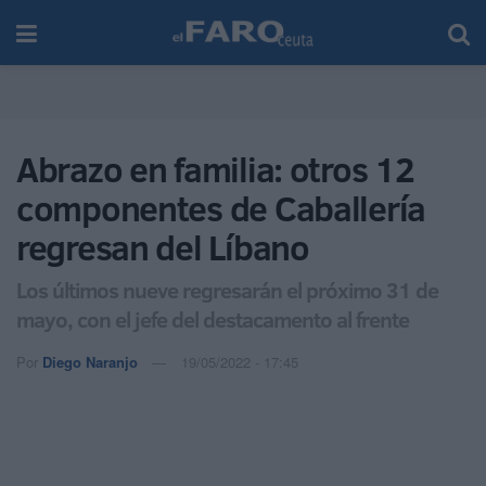
Abrazo en familia: otros 12
componentes de Caballería
regresan del Líbano
Los últimos nueve regresarán el próximo 31 de
mayo, con el jefe del destacamento al frente
Por
Diego Naranjo
19/05/2022 - 17:45