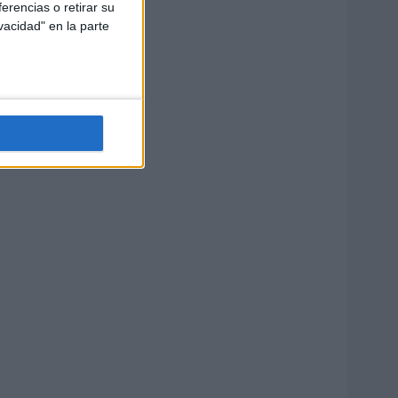
erencias o retirar su
vacidad" en la parte