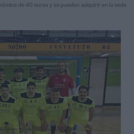
onómico de 40 euros y se pueden adquirir en la sede