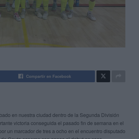
Compartir en Facebook
bado en nuestra ciudad dentro de la Segunda División
ortante victoria conseguida el pasado fin de semana en el
or un marcador de tres a ocho en el encuentro disputado