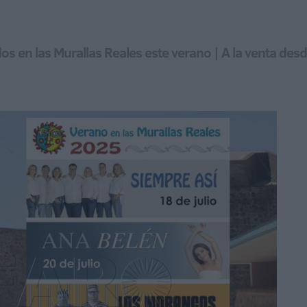
 en las Murallas Reales este verano | A la venta desd