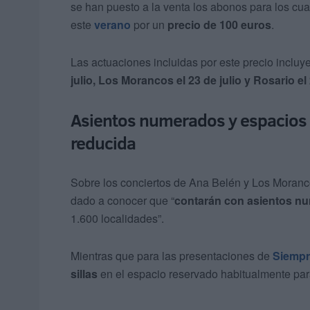
se han puesto a la venta los abonos para los cu
este
verano
por un
precio de 100 euros
.
Las actuaciones incluidas por este precio incluy
julio, Los Morancos el 23 de julio y Rosario el 
Asientos numerados y espacios 
reducida
Sobre los conciertos de Ana Belén y Los Moranc
dado a conocer que “
contarán con asientos n
1.600 localidades”.
Mientras que para las presentaciones de
Siempr
sillas
en el espacio reservado habitualmente par