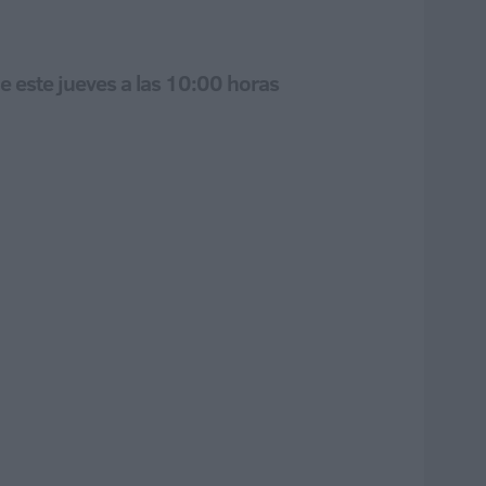
e este jueves a las 10:00 horas