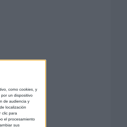
ivo, como cookies, y
por un dispositivo
ón de audiencia y
de localización
 clic para
bo el procesamiento
cambiar sus