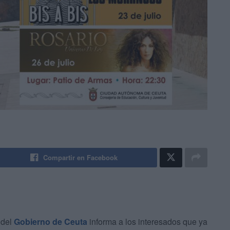
Compartir en Facebook
 del
Gobierno de Ceuta
informa a los interesados que ya