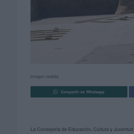
Imagen cedida
Compartir en Whatsapp
La Consejería de Educación, Cultura y Juventud