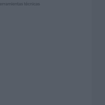
herramientas técnicas