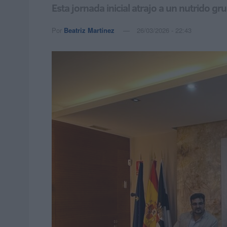
Esta jornada inicial atrajo a un nutrido g
Por
Beatriz Martínez
26/03/2026 - 22:43