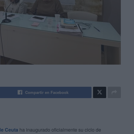
Compartir en Facebook
de Ceuta
ha inaugurado oficialmente su ciclo de