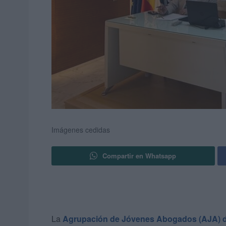
Imágenes cedidas
Compartir en Whatsapp
La
Agrupación de Jóvenes Abogados (AJA) 