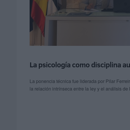
La psicología como disciplina au
La ponencia técnica fue liderada por Pilar Ferreir
la relación intrínseca entre la ley y el análisis de