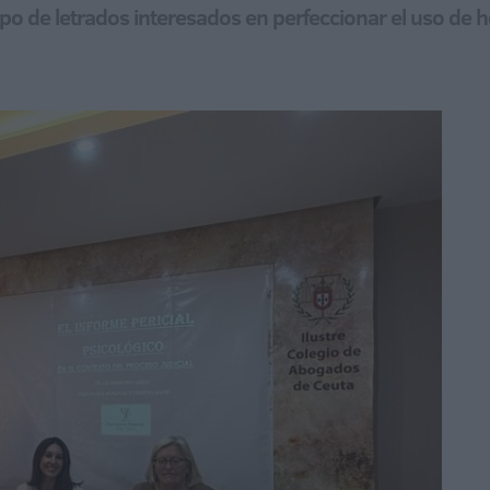
rupo de letrados interesados en perfeccionar el uso de 