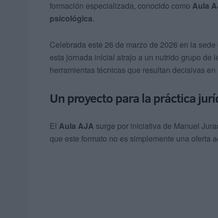
formación especializada, conocido como
Aula 
psicológica
.
Celebrada este 26 de marzo de 2026 en la sede
esta jornada inicial atrajo a un nutrido grupo de 
herramientas técnicas que resultan decisivas en
Un proyecto para la práctica ju
El
Aula AJA
surge por iniciativa de Manuel Jur
que este formato no es simplemente una oferta 