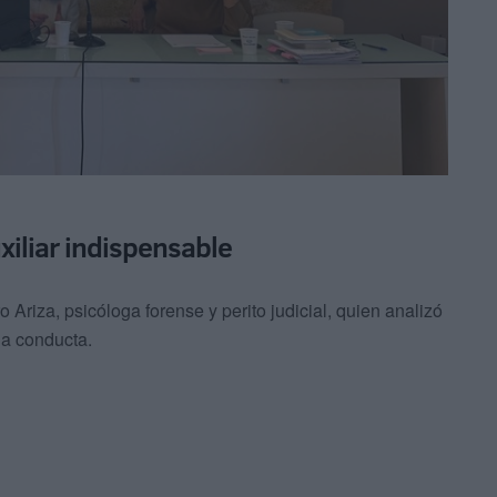
xiliar indispensable
o Ariza, psicóloga forense y perito judicial, quien analizó
 la conducta.