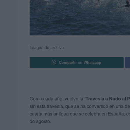
Imagen de archivo
Compartir en Whatsapp
Como cada año, vuelve la
‘Travesía a Nado al 
sin esta travesía, que se ha convertido en una d
cuarta más antigua que se celebra en España, co
de agosto.