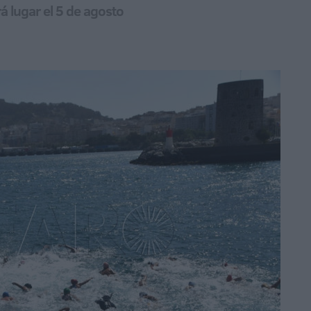
á lugar el 5 de agosto