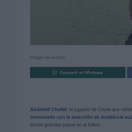
Imagen de archivo
Compartir en Whatsapp
Abdelatif Chellaf
, el jugador de Ceuta que milit
convocado con la selección de Andalucía su
dando grandes pasos en el fútbol.