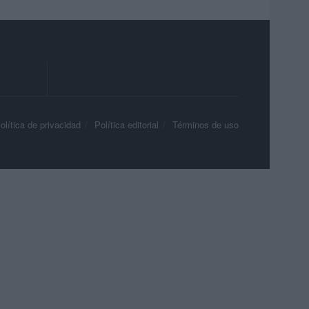
olítica de privacidad
Política editorial
Términos de uso