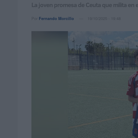
La joven promesa de Ceuta que milita en 
Por
Fernando Morcillo
19/10/2025 - 19:48