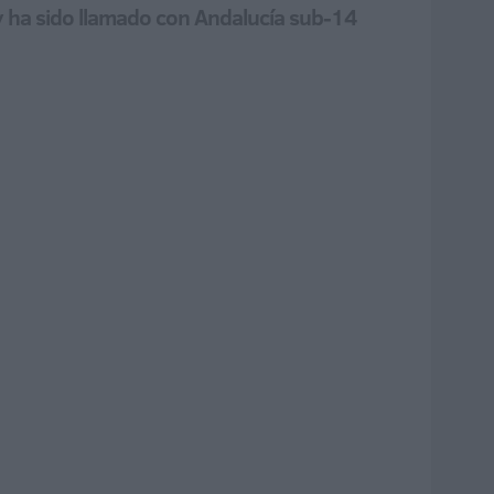
y ha sido llamado con Andalucía sub-14