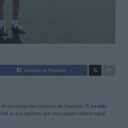
Compartir en Facebook
a en las categorías inferiores del Granada CF,
ha sido
b-14
, lo que significa, que este jugador caballa sigue