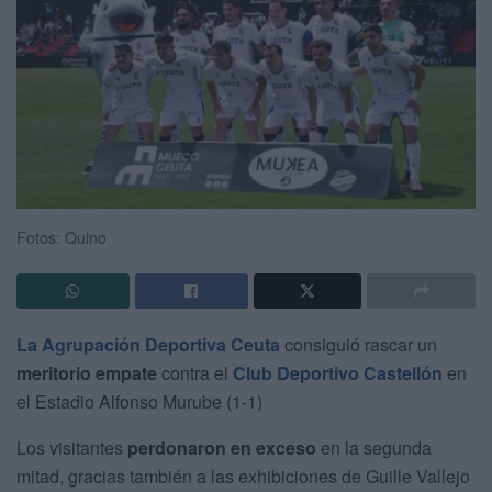
Fotos: Quino
La Agrupación Deportiva Ceuta
consiguió rascar un
meritorio empate
contra el
Club Deportivo Castellón
en
el Estadio Alfonso Murube (1-1)
Los visitantes
perdonaron en exceso
en la segunda
mitad, gracias también a las exhibiciones de Guille Vallejo