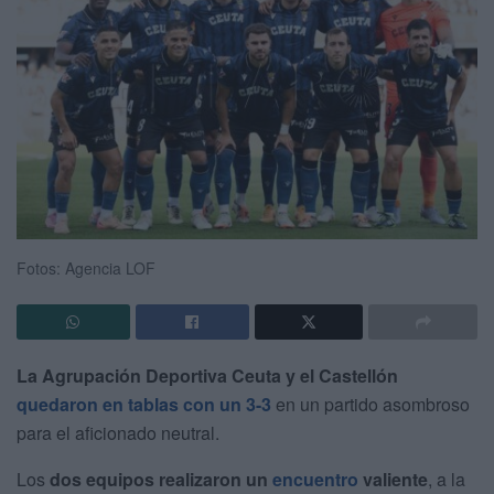
Fotos: Agencia LOF
La Agrupación Deportiva Ceuta y el Castellón
quedaron en tablas con un 3-3
en un partido asombroso
para el aficionado neutral.
Los
dos equipos realizaron un
encuentro
valiente
, a la