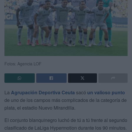
Fotos: Agencia LOF
La
Agrupación Deportiva Ceuta
sacó
un valioso punto
de uno de los campos más complicados de la categoría de
plata, el estadio Nuevo Mirandilla.
El conjunto blanquinegro luchó de tú a tú frente al segundo
clasificado de LaLiga Hypermotion durante los 90 minutos.