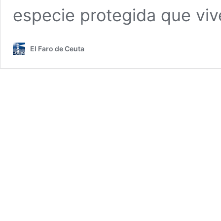
especie protegida que vi
El Faro de Ceuta