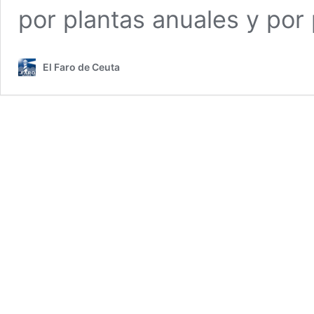
por plantas anuales y por
El Faro de Ceuta