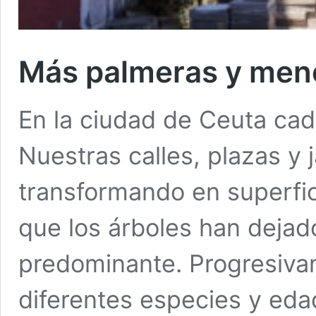
Más palmeras y meno
En la ciudad de Ceuta ca
Nuestras calles, plazas y 
transformando en superfic
que los árboles han dejad
predominante. Progresiva
diferentes especies y eda