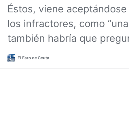
Éstos, viene aceptándose
los infractores, como “una
también habría que preg
El Faro de Ceuta