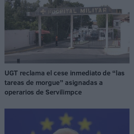
UGT reclama el cese inmediato de “las
tareas de morgue” asignadas a
operarios de Servilimpce