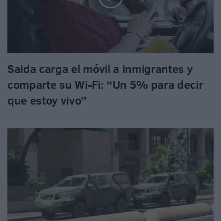
Saida carga el móvil a inmigrantes y
comparte su Wi-Fi: “Un 5% para decir
que estoy vivo”