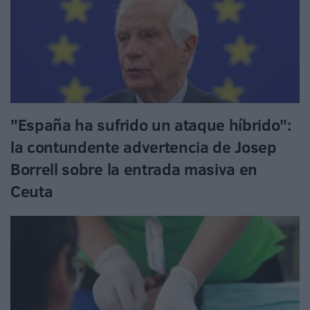
"España ha sufrido un ataque híbrido":
la contundente advertencia de Josep
Borrell sobre la entrada masiva en
Ceuta