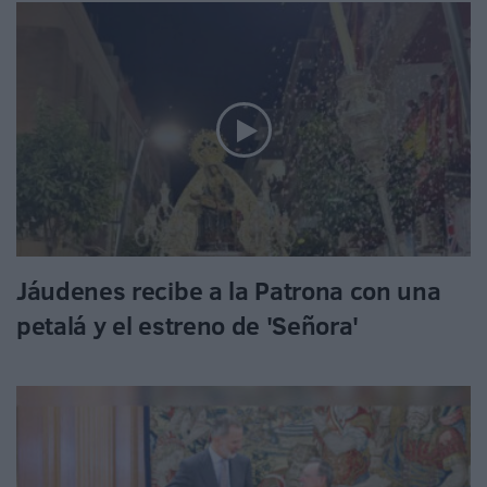
Jáudenes recibe a la Patrona con una
petalá y el estreno de 'Señora'