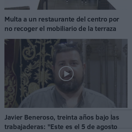
Multa a un restaurante del centro por
no recoger el mobiliario de la terraza
Javier Beneroso, treinta años bajo las
trabajaderas: "Este es el 5 de agosto