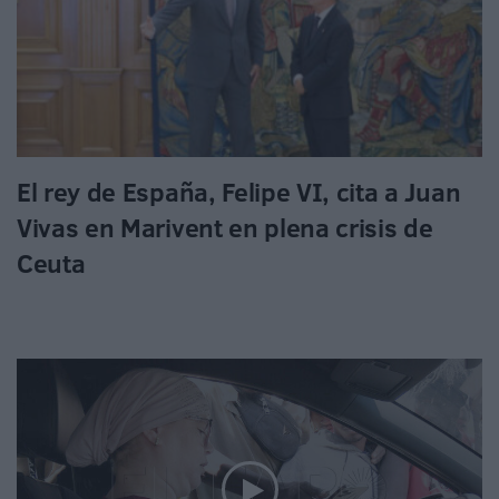
El rey de España, Felipe VI, cita a Juan
Vivas en Marivent en plena crisis de
Ceuta