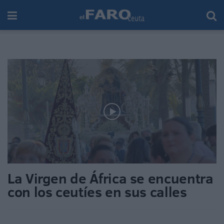
La Virgen de África se encuentra
con los ceutíes en sus calles