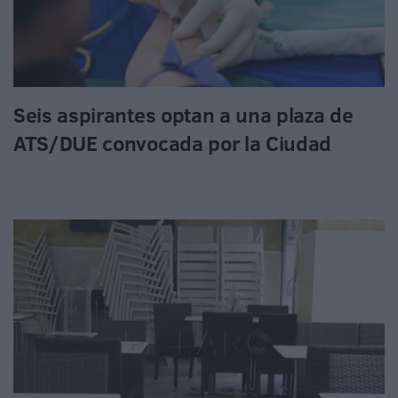
Seis aspirantes optan a una plaza de
ATS/DUE convocada por la Ciudad